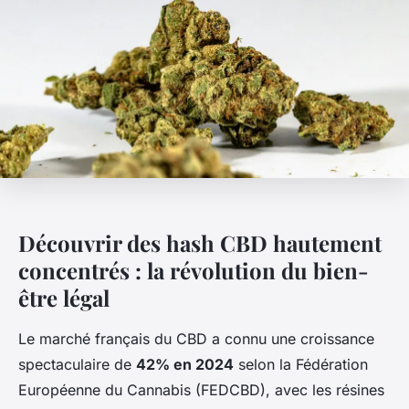
Découvrir des hash CBD hautement
concentrés : la révolution du bien-
être légal
Le marché français du CBD a connu une croissance
spectaculaire de
42% en 2024
selon la Fédération
Européenne du Cannabis (FEDCBD), avec les résines