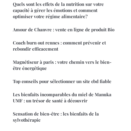
Quels sont les effets de la nutrition sur votre
capacité à gérer les émotions et comment
optimiser votre régime alimentaire?
Amour de Chanvre : vente en ligne de produit Bio
Coach burn out rennes : comment prévenir et
rebondir efficacement
Magnétiseur à paris : votre chemin vers le bien-
être énergétique
Top conseils pour sélectionner un site cbd fiable
Les bienfaits incomparables du miel de Manuka
UMF : un trésor de santé à découvrir
Sensation de bien-être : les bienfaits de la
sylvothérapie