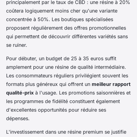
principalement par le taux de CBD : une résine à 20%
coûtera logiquement moins cher qu'une variante
concentrée à 50%. Les boutiques spécialisées
proposent régulièrement des offres promotionnelles
qui permettent de découvrir différentes variétés sans
se ruiner.
Pour débuter, un budget de 25 à 35 euros suffit
amplement pour une résine de qualité intermédiaire.
Les consommateurs réguliers privilégient souvent les
formats plus généreux qui offrent un
meilleur rapport
qualité-prix
à l'usage. Les promotions saisonnières et
les programmes de fidélité constituent également
d'excellentes opportunités pour réduire ses
dépenses.
L'investissement dans une résine premium se justifie