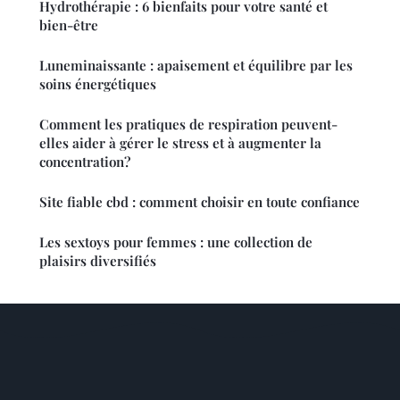
Hydrothérapie : 6 bienfaits pour votre santé et
bien-être
Luneminaissante : apaisement et équilibre par les
soins énergétiques
Comment les pratiques de respiration peuvent-
elles aider à gérer le stress et à augmenter la
concentration?
Site fiable cbd : comment choisir en toute confiance
Les sextoys pour femmes : une collection de
plaisirs diversifiés