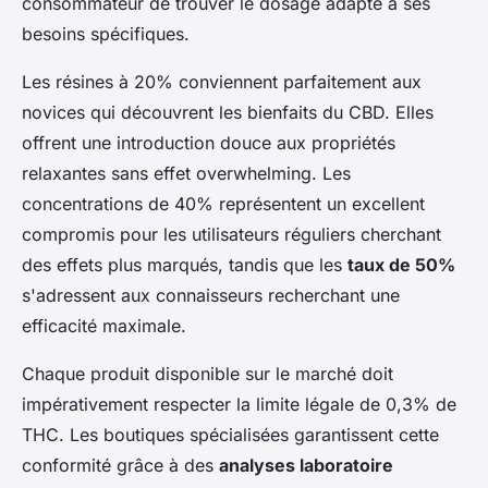
consommateur de trouver le dosage adapté à ses
besoins spécifiques.
Les résines à 20% conviennent parfaitement aux
novices qui découvrent les bienfaits du CBD. Elles
offrent une introduction douce aux propriétés
relaxantes sans effet overwhelming. Les
concentrations de 40% représentent un excellent
compromis pour les utilisateurs réguliers cherchant
des effets plus marqués, tandis que les
taux de 50%
s'adressent aux connaisseurs recherchant une
efficacité maximale.
Chaque produit disponible sur le marché doit
impérativement respecter la limite légale de 0,3% de
THC. Les boutiques spécialisées garantissent cette
conformité grâce à des
analyses laboratoire