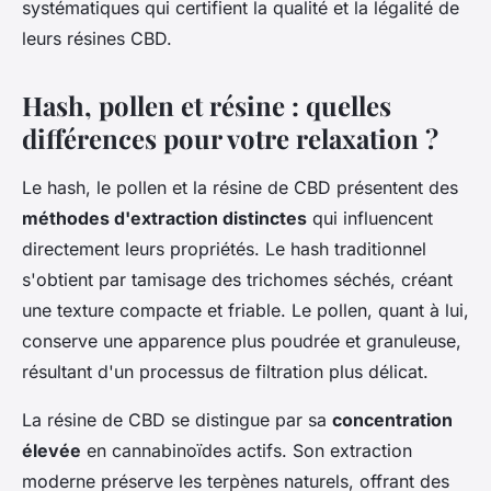
systématiques qui certifient la qualité et la légalité de
leurs résines CBD.
Hash, pollen et résine : quelles
différences pour votre relaxation ?
Le hash, le pollen et la résine de CBD présentent des
méthodes d'extraction distinctes
qui influencent
directement leurs propriétés. Le hash traditionnel
s'obtient par tamisage des trichomes séchés, créant
une texture compacte et friable. Le pollen, quant à lui,
conserve une apparence plus poudrée et granuleuse,
résultant d'un processus de filtration plus délicat.
La résine de CBD se distingue par sa
concentration
élevée
en cannabinoïdes actifs. Son extraction
moderne préserve les terpènes naturels, offrant des