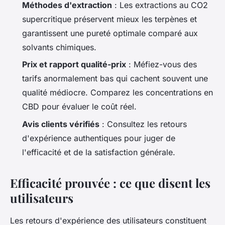
Méthodes d'extraction
: Les extractions au CO2
supercritique préservent mieux les terpènes et
garantissent une pureté optimale comparé aux
solvants chimiques.
Prix et rapport qualité-prix
: Méfiez-vous des
tarifs anormalement bas qui cachent souvent une
qualité médiocre. Comparez les concentrations en
CBD pour évaluer le coût réel.
Avis clients vérifiés
: Consultez les retours
d'expérience authentiques pour juger de
l'efficacité et de la satisfaction générale.
Efficacité prouvée : ce que disent les
utilisateurs
Les retours d'expérience des utilisateurs constituent