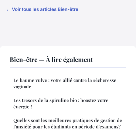
← Voir tous les articles Bien-être
Bien-être — À lire également
Le baume vulve : votre allié contre la sécheresse
vaginale
Les trésors de la spiruline bio : boostez votre
énergie !
Quelles sont les meilleures pratiques de gestion de
l'anxiété pour les étudiants en période d'examens?