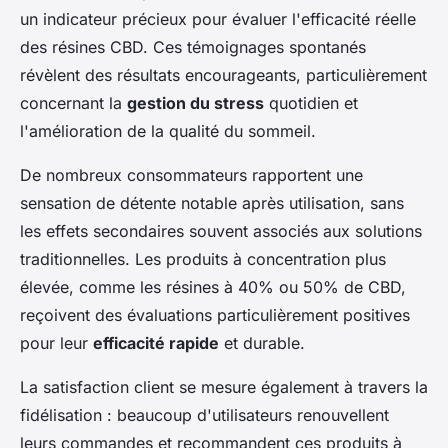
un indicateur précieux pour évaluer l'efficacité réelle
des résines CBD. Ces témoignages spontanés
révèlent des résultats encourageants, particulièrement
concernant la
gestion du stress
quotidien et
l'amélioration de la qualité du sommeil.
De nombreux consommateurs rapportent une
sensation de détente notable après utilisation, sans
les effets secondaires souvent associés aux solutions
traditionnelles. Les produits à concentration plus
élevée, comme les résines à 40% ou 50% de CBD,
reçoivent des évaluations particulièrement positives
pour leur
efficacité rapide
et durable.
La satisfaction client se mesure également à travers la
fidélisation : beaucoup d'utilisateurs renouvellent
leurs commandes et recommandent ces produits à