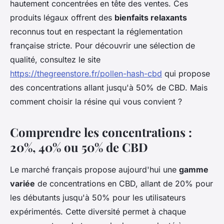
hautement concentrées en tête des ventes. Ces
produits légaux offrent des
bienfaits relaxants
reconnus tout en respectant la réglementation
française stricte. Pour découvrir une sélection de
qualité, consultez le site
https://thegreenstore.fr/pollen-hash-cbd
qui propose
des concentrations allant jusqu'à 50% de CBD. Mais
comment choisir la résine qui vous convient ?
Comprendre les concentrations :
20%, 40% ou 50% de CBD
Le marché français propose aujourd'hui une
gamme
variée
de concentrations en CBD, allant de 20% pour
les débutants jusqu'à 50% pour les utilisateurs
expérimentés. Cette diversité permet à chaque