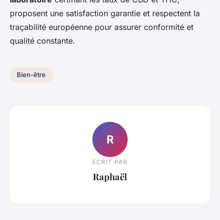
proposent une satisfaction garantie et respectent la
traçabilité européenne pour assurer conformité et
qualité constante.
Bien-être
R
ECRIT PAR
Raphaël