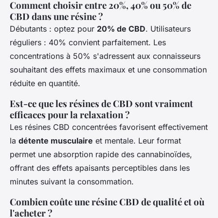
Comment choisir entre 20%, 40% ou 50% de
CBD dans une résine ?
Débutants : optez pour
20% de CBD
. Utilisateurs
réguliers : 40% convient parfaitement. Les
concentrations à 50% s'adressent aux connaisseurs
souhaitant des effets maximaux et une consommation
réduite en quantité.
Est-ce que les résines de CBD sont vraiment
efficaces pour la relaxation ?
Les résines CBD concentrées favorisent effectivement
la
détente musculaire
et mentale. Leur format
permet une absorption rapide des cannabinoïdes,
offrant des effets apaisants perceptibles dans les
minutes suivant la consommation.
Combien coûte une résine CBD de qualité et où
l'acheter ?