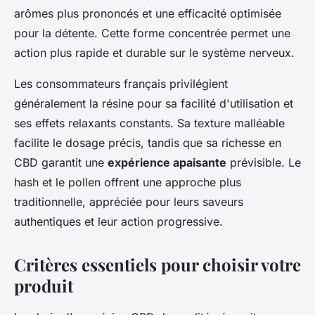
arômes plus prononcés et une efficacité optimisée
pour la détente. Cette forme concentrée permet une
action plus rapide et durable sur le système nerveux.
Les consommateurs français privilégient
généralement la résine pour sa facilité d'utilisation et
ses effets relaxants constants. Sa texture malléable
facilite le dosage précis, tandis que sa richesse en
CBD garantit une
expérience apaisante
prévisible. Le
hash et le pollen offrent une approche plus
traditionnelle, appréciée pour leurs saveurs
authentiques et leur action progressive.
Critères essentiels pour choisir votre
produit