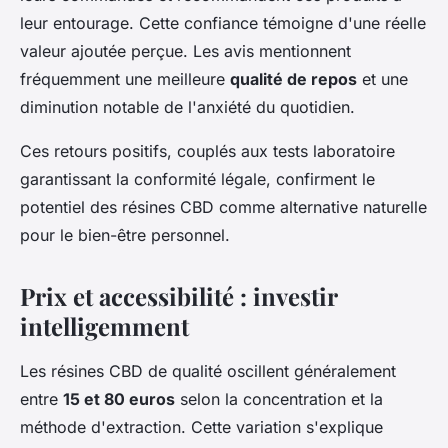
leur entourage. Cette confiance témoigne d'une réelle
valeur ajoutée perçue. Les avis mentionnent
fréquemment une meilleure
qualité de repos
et une
diminution notable de l'anxiété du quotidien.
Ces retours positifs, couplés aux tests laboratoire
garantissant la conformité légale, confirment le
potentiel des résines CBD comme alternative naturelle
pour le bien-être personnel.
Prix et accessibilité : investir
intelligemment
Les résines CBD de qualité oscillent généralement
entre
15 et 80 euros
selon la concentration et la
méthode d'extraction. Cette variation s'explique