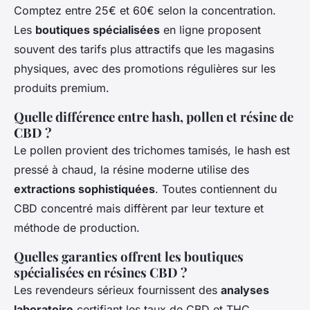
Comptez entre 25€ et 60€ selon la concentration.
Les
boutiques spécialisées
en ligne proposent
souvent des tarifs plus attractifs que les magasins
physiques, avec des promotions régulières sur les
produits premium.
Quelle différence entre hash, pollen et résine de
CBD ?
Le pollen provient des trichomes tamisés, le hash est
pressé à chaud, la résine moderne utilise des
extractions sophistiquées
. Toutes contiennent du
CBD concentré mais diffèrent par leur texture et
méthode de production.
Quelles garanties offrent les boutiques
spécialisées en résines CBD ?
Les revendeurs sérieux fournissent des
analyses
laboratoire
certifiant les taux de CBD et THC,