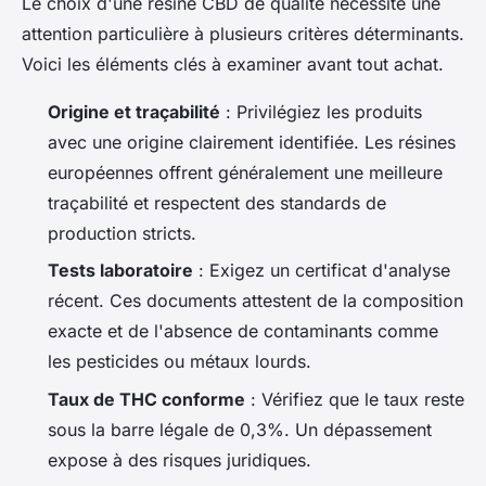
Le choix d'une résine CBD de qualité nécessite une
attention particulière à plusieurs critères déterminants.
Voici les éléments clés à examiner avant tout achat.
Origine et traçabilité
: Privilégiez les produits
avec une origine clairement identifiée. Les résines
européennes offrent généralement une meilleure
traçabilité et respectent des standards de
production stricts.
Tests laboratoire
: Exigez un certificat d'analyse
récent. Ces documents attestent de la composition
exacte et de l'absence de contaminants comme
les pesticides ou métaux lourds.
Taux de THC conforme
: Vérifiez que le taux reste
sous la barre légale de 0,3%. Un dépassement
expose à des risques juridiques.