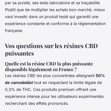
par sa pureté, ses tests laboratoire et sa traçabilité.
Plutôt que de multiplier les achats bon marché, mieux
vaut investir dans un produit testé qui garantit une
expérience constante et conforme à la réglementation
française.
Vos questions sur les résines CBD
puissantes
Quelle est la résine CBD la plus puissante
disponible légalement en France ?
Les résines CBD les plus concentrées atteignent
50%
de cannabidiol
tout en respectant la limite légale de
0,3% de THC. Ces produits premium offrent une
expérience intense pour les utilisateurs expérimentés
recherchant des effets prononcés.