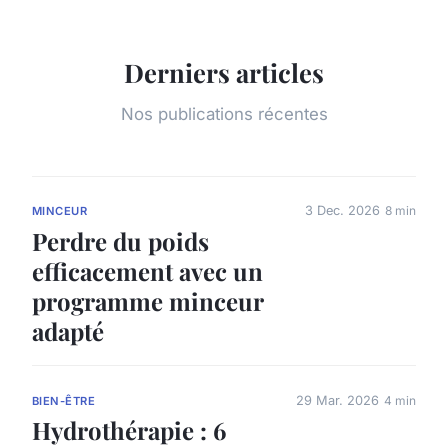
Derniers articles
Nos publications récentes
3 Dec. 2026
8 min
MINCEUR
Perdre du poids
efficacement avec un
programme minceur
adapté
29 Mar. 2026
4 min
BIEN-ÊTRE
Hydrothérapie : 6