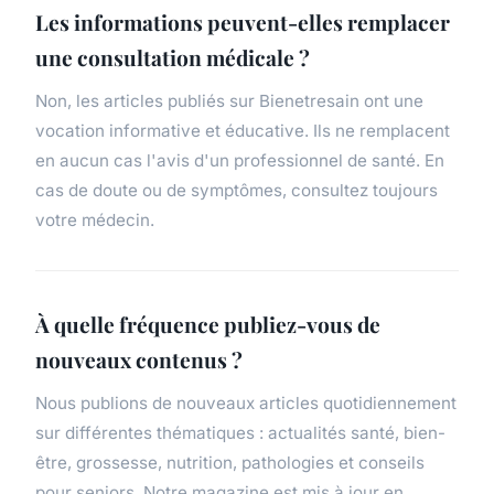
Les informations peuvent-elles remplacer
une consultation médicale ?
Non, les articles publiés sur Bienetresain ont une
vocation informative et éducative. Ils ne remplacent
en aucun cas l'avis d'un professionnel de santé. En
cas de doute ou de symptômes, consultez toujours
votre médecin.
À quelle fréquence publiez-vous de
nouveaux contenus ?
Nous publions de nouveaux articles quotidiennement
sur différentes thématiques : actualités santé, bien-
être, grossesse, nutrition, pathologies et conseils
pour seniors. Notre magazine est mis à jour en