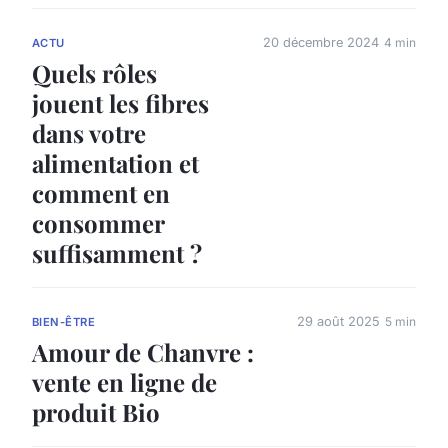
20 décembre 2024
4 min
ACTU
Quels rôles
jouent les fibres
dans votre
alimentation et
comment en
consommer
suffisamment ?
29 août 2025
5 min
BIEN-ÊTRE
Amour de Chanvre :
vente en ligne de
produit Bio