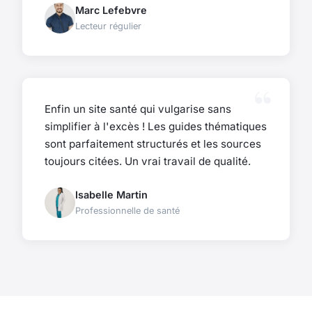
Marc Lefebvre
Lecteur régulier
Enfin un site santé qui vulgarise sans
simplifier à l'excès ! Les guides thématiques
sont parfaitement structurés et les sources
toujours citées. Un vrai travail de qualité.
Isabelle Martin
Professionnelle de santé