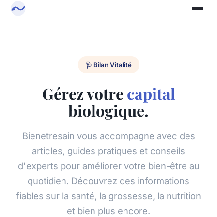
🩺 Bilan Vitalité
Gérez votre
capital
biologique.
Bienetresain vous accompagne avec des
articles, guides pratiques et conseils
d'experts pour améliorer votre bien-être au
quotidien. Découvrez des informations
fiables sur la santé, la grossesse, la nutrition
et bien plus encore.