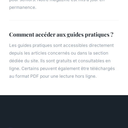
permanence.
Comment accéder aux guides pratiques ?
Les guides pratiques sont accessibles directement
depuis les articles concernés ou dans la section
dédiée du site. Ils sont gratuits et consultables en
ligne. Certains peuvent également être téléchargés
au format PDF pour une lecture hors ligne.