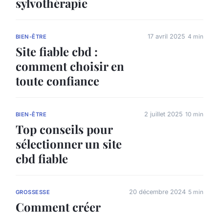
sylvothérapie
17 avril 2025
4 min
BIEN-ÊTRE
Site fiable cbd :
comment choisir en
toute confiance
2 juillet 2025
10 min
BIEN-ÊTRE
Top conseils pour
sélectionner un site
cbd fiable
20 décembre 2024
5 min
GROSSESSE
Comment créer