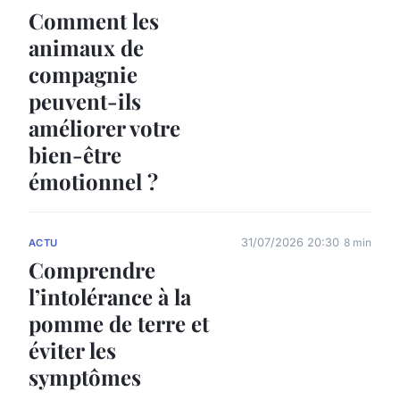
Comment les
animaux de
compagnie
peuvent-ils
améliorer votre
bien-être
émotionnel ?
31/07/2026 20:30
8 min
ACTU
Comprendre
l’intolérance à la
pomme de terre et
éviter les
symptômes