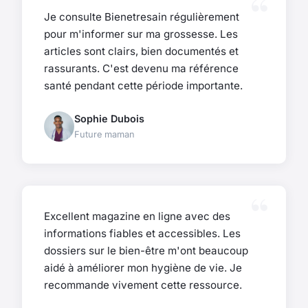
Je consulte Bienetresain régulièrement
pour m'informer sur ma grossesse. Les
articles sont clairs, bien documentés et
rassurants. C'est devenu ma référence
santé pendant cette période importante.
Sophie Dubois
Future maman
Excellent magazine en ligne avec des
informations fiables et accessibles. Les
dossiers sur le bien-être m'ont beaucoup
aidé à améliorer mon hygiène de vie. Je
recommande vivement cette ressource.