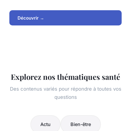
Découvrir →
Explorez nos thématiques santé
Des contenus variés pour répondre à toutes vos
questions
Actu
Bien-être