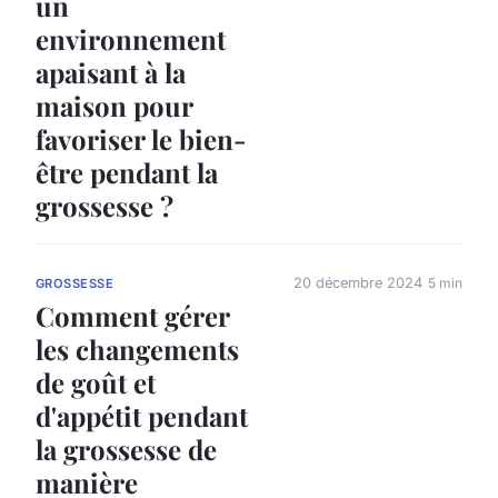
un
environnement
apaisant à la
maison pour
favoriser le bien-
être pendant la
grossesse ?
20 décembre 2024
5 min
GROSSESSE
Comment gérer
les changements
de goût et
d'appétit pendant
la grossesse de
manière