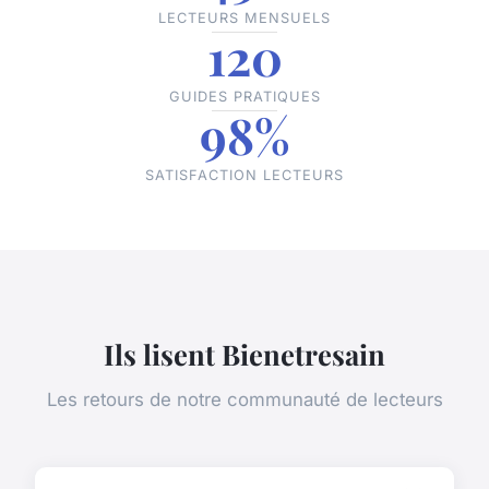
LECTEURS MENSUELS
120
GUIDES PRATIQUES
98%
SATISFACTION LECTEURS
Ils lisent Bienetresain
Les retours de notre communauté de lecteurs