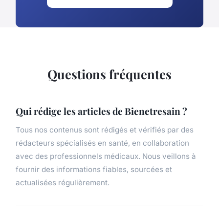
Questions fréquentes
Qui rédige les articles de Bienetresain ?
Tous nos contenus sont rédigés et vérifiés par des
rédacteurs spécialisés en santé, en collaboration
avec des professionnels médicaux. Nous veillons à
fournir des informations fiables, sourcées et
actualisées régulièrement.