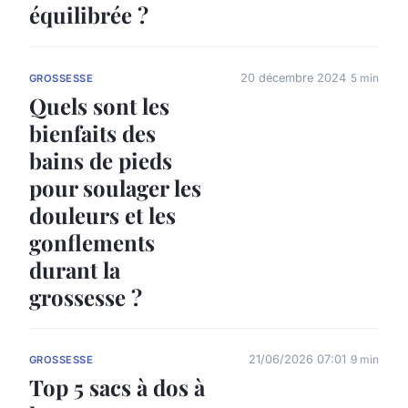
équilibrée ?
20 décembre 2024
5 min
GROSSESSE
Quels sont les
bienfaits des
bains de pieds
pour soulager les
douleurs et les
gonflements
durant la
grossesse ?
21/06/2026 07:01
9 min
GROSSESSE
Top 5 sacs à dos à