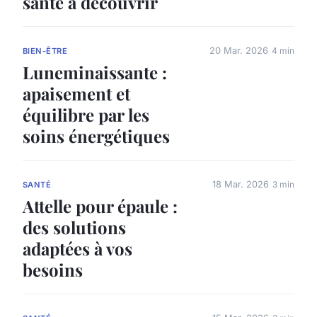
santé à découvrir
20 Mar. 2026
4 min
BIEN-ÊTRE
Luneminaissante :
apaisement et
équilibre par les
soins énergétiques
18 Mar. 2026
3 min
SANTÉ
Attelle pour épaule :
des solutions
adaptées à vos
besoins