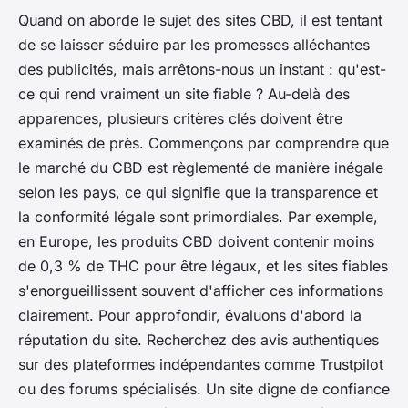
Quand on aborde le sujet des sites CBD, il est tentant
de se laisser séduire par les promesses alléchantes
des publicités, mais arrêtons-nous un instant : qu'est-
ce qui rend vraiment un site fiable ? Au-delà des
apparences, plusieurs critères clés doivent être
examinés de près. Commençons par comprendre que
le marché du CBD est règlementé de manière inégale
selon les pays, ce qui signifie que la transparence et
la conformité légale sont primordiales. Par exemple,
en Europe, les produits CBD doivent contenir moins
de 0,3 % de THC pour être légaux, et les sites fiables
s'enorgueillissent souvent d'afficher ces informations
clairement. Pour approfondir, évaluons d'abord la
réputation
du site. Recherchez des avis authentiques
sur des plateformes indépendantes comme Trustpilot
ou des forums spécialisés. Un site digne de confiance