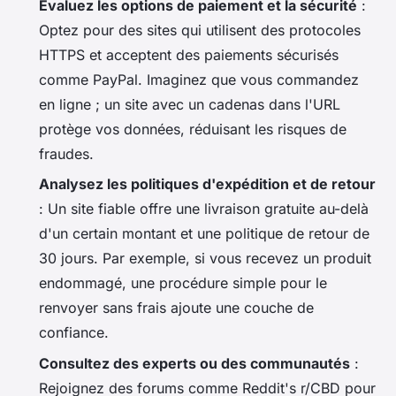
Évaluez les options de paiement et la sécurité
:
Optez pour des sites qui utilisent des protocoles
HTTPS et acceptent des paiements sécurisés
comme PayPal. Imaginez que vous commandez
en ligne ; un site avec un cadenas dans l'URL
protège vos données, réduisant les risques de
fraudes.
Analysez les politiques d'expédition et de retour
: Un site fiable offre une livraison gratuite au-delà
d'un certain montant et une politique de retour de
30 jours. Par exemple, si vous recevez un produit
endommagé, une procédure simple pour le
renvoyer sans frais ajoute une couche de
confiance.
Consultez des experts ou des communautés
:
Rejoignez des forums comme Reddit's r/CBD pour