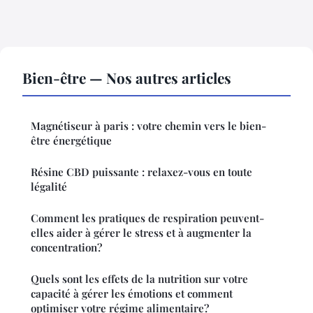
Bien-être — Nos autres articles
Magnétiseur à paris : votre chemin vers le bien-
être énergétique
Résine CBD puissante : relaxez-vous en toute
légalité
Comment les pratiques de respiration peuvent-
elles aider à gérer le stress et à augmenter la
concentration?
Quels sont les effets de la nutrition sur votre
capacité à gérer les émotions et comment
optimiser votre régime alimentaire?