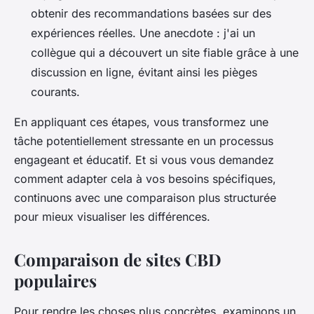
obtenir des recommandations basées sur des
expériences réelles. Une anecdote : j'ai un
collègue qui a découvert un site fiable grâce à une
discussion en ligne, évitant ainsi les pièges
courants.
En appliquant ces étapes, vous transformez une
tâche potentiellement stressante en un processus
engageant et éducatif. Et si vous vous demandez
comment adapter cela à vos besoins spécifiques,
continuons avec une comparaison plus structurée
pour mieux visualiser les différences.
Comparaison de sites CBD
populaires
Pour rendre les choses plus concrètes, examinons un