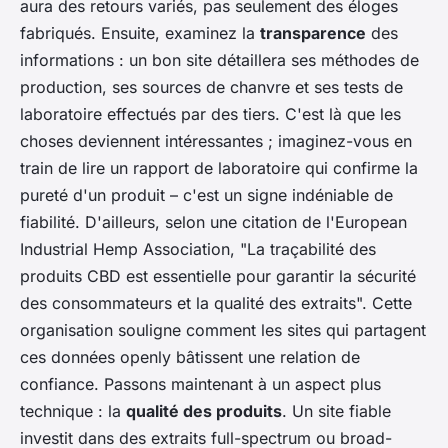
aura des retours variés, pas seulement des éloges
fabriqués. Ensuite, examinez la
transparence
des
informations : un bon site détaillera ses méthodes de
production, ses sources de chanvre et ses tests de
laboratoire effectués par des tiers. C'est là que les
choses deviennent intéressantes ; imaginez-vous en
train de lire un rapport de laboratoire qui confirme la
pureté d'un produit – c'est un signe indéniable de
fiabilité. D'ailleurs, selon une citation de l'
European
Industrial Hemp Association
, "La traçabilité des
produits CBD est essentielle pour garantir la sécurité
des consommateurs et la qualité des extraits". Cette
organisation souligne comment les sites qui partagent
ces données openly bâtissent une relation de
confiance. Passons maintenant à un aspect plus
technique : la
qualité des produits
. Un site fiable
investit dans des extraits full-spectrum ou broad-