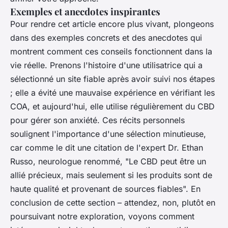
Exemples et anecdotes inspirantes
Pour rendre cet article encore plus vivant, plongeons
dans des exemples concrets et des anecdotes qui
montrent comment ces conseils fonctionnent dans la
vie réelle. Prenons l'histoire d'une utilisatrice qui a
sélectionné un site fiable après avoir suivi nos étapes
; elle a évité une mauvaise expérience en vérifiant les
COA, et aujourd'hui, elle utilise régulièrement du CBD
pour gérer son anxiété. Ces récits personnels
soulignent l'importance d'une sélection minutieuse,
car comme le dit une citation de l'expert
Dr. Ethan
Russo
, neurologue renommé, "Le CBD peut être un
allié précieux, mais seulement si les produits sont de
haute qualité et provenant de sources fiables". En
conclusion de cette section – attendez, non, plutôt en
poursuivant notre exploration, voyons comment