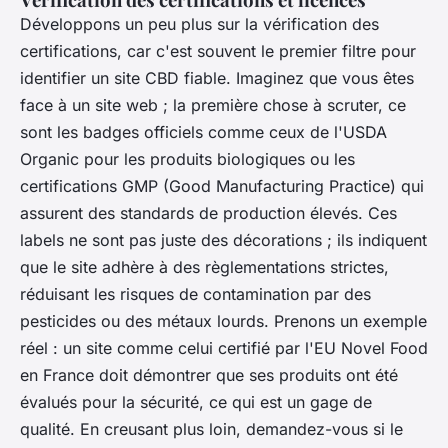
Développons un peu plus sur la vérification des
certifications, car c'est souvent le premier filtre pour
identifier un site CBD fiable. Imaginez que vous êtes
face à un site web ; la première chose à scruter, ce
sont les badges officiels comme ceux de l'
USDA
Organic
pour les produits biologiques ou les
certifications GMP (Good Manufacturing Practice) qui
assurent des standards de production élevés. Ces
labels ne sont pas juste des décorations ; ils indiquent
que le site adhère à des règlementations strictes,
réduisant les risques de contamination par des
pesticides ou des métaux lourds. Prenons un exemple
réel : un site comme celui certifié par l'
EU Novel Food
en France doit démontrer que ses produits ont été
évalués pour la sécurité, ce qui est un gage de
qualité. En creusant plus loin, demandez-vous si le