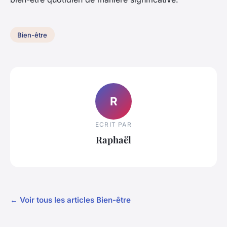
Bien-être
R
ECRIT PAR
Raphaël
← Voir tous les articles Bien-être