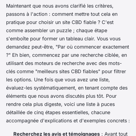
Maintenant que nous avons clarifié les critères,
passons à l'action : comment mettre tout cela en
pratique pour choisir un site CBD fiable ? C'est
comme assembler un puzzle ; chaque étape
s'emboîte pour former un tableau clair. Vous vous
demandez peut-être, "Par où commencer exactement
?" Eh bien, commencez par une recherche ciblée, en
utilisant des moteurs de recherche avec des mots-
clés comme "meilleurs sites CBD fiables" pour filtrer
les options. Une fois que vous avez une liste,
évaluez-les systématiquement, en tenant compte des
éléments que nous avons discutés plus tôt. Pour
rendre cela plus digeste, voici une liste à puces
détaillée de cinq étapes essentielles, chacune
accompagnée d'explications et d'exemples concrets :
Recherchez les avis et témoignages
: Avant tout