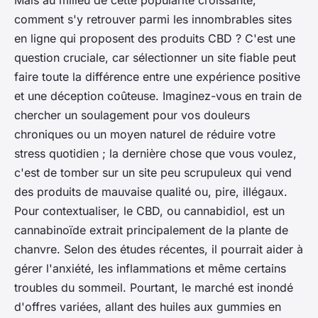
Mais au milieu de cette popularité croissante,
comment s'y retrouver parmi les innombrables sites
en ligne qui proposent des produits CBD ? C'est une
question cruciale, car sélectionner un site fiable peut
faire toute la différence entre une expérience positive
et une déception coûteuse. Imaginez-vous en train de
chercher un soulagement pour vos douleurs
chroniques ou un moyen naturel de réduire votre
stress quotidien ; la dernière chose que vous voulez,
c'est de tomber sur un site peu scrupuleux qui vend
des produits de mauvaise qualité ou, pire, illégaux.
Pour contextualiser, le CBD, ou cannabidiol, est un
cannabinoïde extrait principalement de la plante de
chanvre. Selon des études récentes, il pourrait aider à
gérer l'anxiété, les inflammations et même certains
troubles du sommeil. Pourtant, le marché est inondé
d'offres variées, allant des huiles aux gummies en