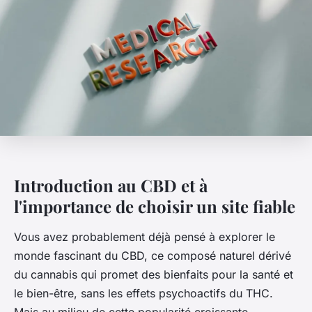
Introduction au CBD et à
l'importance de choisir un site fiable
Vous avez probablement déjà pensé à explorer le
monde fascinant du CBD, ce composé naturel dérivé
du cannabis qui promet des bienfaits pour la santé et
le bien-être, sans les effets psychoactifs du THC.