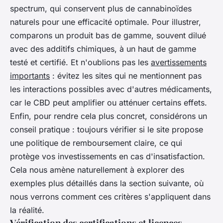
spectrum, qui conservent plus de cannabinoïdes
naturels pour une efficacité optimale. Pour illustrer,
comparons un produit bas de gamme, souvent dilué
avec des additifs chimiques, à un haut de gamme
testé et certifié. Et n'oublions pas les
avertissements
importants
: évitez les sites qui ne mentionnent pas
les interactions possibles avec d'autres médicaments,
car le CBD peut amplifier ou atténuer certains effets.
Enfin, pour rendre cela plus concret, considérons un
conseil pratique : toujours vérifier si le site propose
une politique de remboursement claire, ce qui
protège vos investissements en cas d'insatisfaction.
Cela nous amène naturellement à explorer des
exemples plus détaillés dans la section suivante, où
nous verrons comment ces critères s'appliquent dans
la réalité.
Vérification des certifications et licences