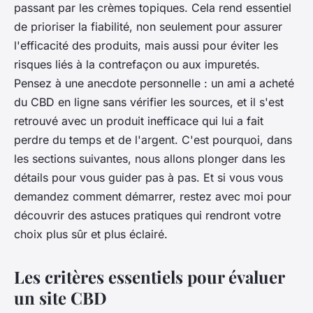
passant par les crèmes topiques. Cela rend essentiel
de prioriser la fiabilité, non seulement pour assurer
l'efficacité des produits, mais aussi pour éviter les
risques liés à la contrefaçon ou aux impuretés.
Pensez à une anecdote personnelle : un ami a acheté
du CBD en ligne sans vérifier les sources, et il s'est
retrouvé avec un produit inefficace qui lui a fait
perdre du temps et de l'argent. C'est pourquoi, dans
les sections suivantes, nous allons plonger dans les
détails pour vous guider pas à pas. Et si vous vous
demandez comment démarrer, restez avec moi pour
découvrir des astuces pratiques qui rendront votre
choix plus sûr et plus éclairé.
Les critères essentiels pour évaluer
un site CBD