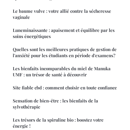
Le baume vulve : votre allié contre la sécheresse
vaginale
Luneminaissante : apaisement et équilibre par les
soins énergétiques
Quelles sont les meilleures pratiques de gestion de
l'anxiété pour les étudiants en période d'examens?
Les bienfaits incomparables du miel de Manuka
UMF : un trésor de santé à découvrir
Site fiable cbd : comment choisir en toute confiance
Sensation de bien-être : les bienfaits de la
sylvothérapie
Les trésors de la spiruline bio : boostez votre
énergie !