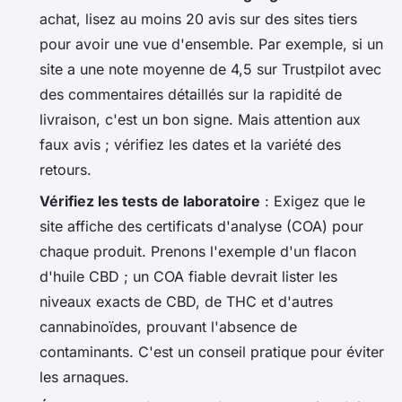
achat, lisez au moins 20 avis sur des sites tiers
pour avoir une vue d'ensemble. Par exemple, si un
site a une note moyenne de 4,5 sur Trustpilot avec
des commentaires détaillés sur la rapidité de
livraison, c'est un bon signe. Mais attention aux
faux avis ; vérifiez les dates et la variété des
retours.
Vérifiez les tests de laboratoire
: Exigez que le
site affiche des certificats d'analyse (COA) pour
chaque produit. Prenons l'exemple d'un flacon
d'huile CBD ; un COA fiable devrait lister les
niveaux exacts de CBD, de THC et d'autres
cannabinoïdes, prouvant l'absence de
contaminants. C'est un conseil pratique pour éviter
les arnaques.