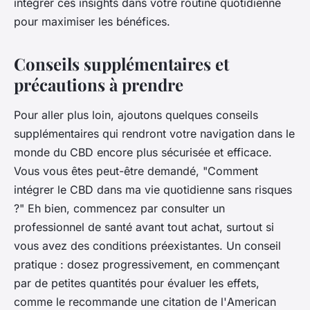
intégrer ces insights dans votre routine quotidienne
pour maximiser les bénéfices.
Conseils supplémentaires et
précautions à prendre
Pour aller plus loin, ajoutons quelques conseils
supplémentaires qui rendront votre navigation dans le
monde du CBD encore plus sécurisée et efficace.
Vous vous êtes peut-être demandé, "Comment
intégrer le CBD dans ma vie quotidienne sans risques
?" Eh bien, commencez par consulter un
professionnel de santé avant tout achat, surtout si
vous avez des conditions préexistantes. Un conseil
pratique : dosez progressivement, en commençant
par de petites quantités pour évaluer les effets,
comme le recommande une citation de l'
American