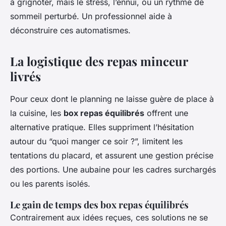
à grignoter, mais le stress, l’ennui, ou un rythme de
sommeil perturbé. Un professionnel aide à
déconstruire ces automatismes.
La logistique des repas minceur
livrés
Pour ceux dont le planning ne laisse guère de place à
la cuisine, les
box repas équilibrés
offrent une
alternative pratique. Elles suppriment l’hésitation
autour du “quoi manger ce soir ?”, limitent les
tentations du placard, et assurent une gestion précise
des portions. Une aubaine pour les cadres surchargés
ou les parents isolés.
Le gain de temps des box repas équilibrés
Contrairement aux idées reçues, ces solutions ne se