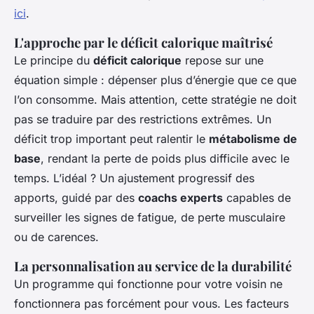
ici
.
L'approche par le déficit calorique maîtrisé
Le principe du
déficit calorique
repose sur une
équation simple : dépenser plus d’énergie que ce que
l’on consomme. Mais attention, cette stratégie ne doit
pas se traduire par des restrictions extrêmes. Un
déficit trop important peut ralentir le
métabolisme de
base
, rendant la perte de poids plus difficile avec le
temps. L’idéal ? Un ajustement progressif des
apports, guidé par des
coachs experts
capables de
surveiller les signes de fatigue, de perte musculaire
ou de carences.
La personnalisation au service de la durabilité
Un programme qui fonctionne pour votre voisin ne
fonctionnera pas forcément pour vous. Les facteurs