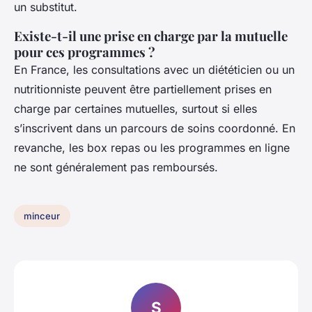
un substitut.
Existe-t-il une prise en charge par la mutuelle
pour ces programmes ?
En France, les consultations avec un diététicien ou un
nutritionniste peuvent être partiellement prises en
charge par certaines mutuelles, surtout si elles
s’inscrivent dans un parcours de soins coordonné. En
revanche, les box repas ou les programmes en ligne
ne sont généralement pas remboursés.
minceur
S