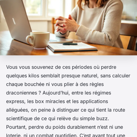
Vous vous souvenez de ces périodes où perdre
quelques kilos semblait presque naturel, sans calculer
chaque bouchée ni vous plier à des règles
draconiennes ? Aujourd’hui, entre les régimes
express, les box miracles et les applications
alléguées, on peine à distinguer ce qui tient la route
scientifique de ce qui relève du simple buzz.
Pourtant, perdre du poids durablement n’est ni une
loterie, ni un combat quotidien. C’est avant tout une