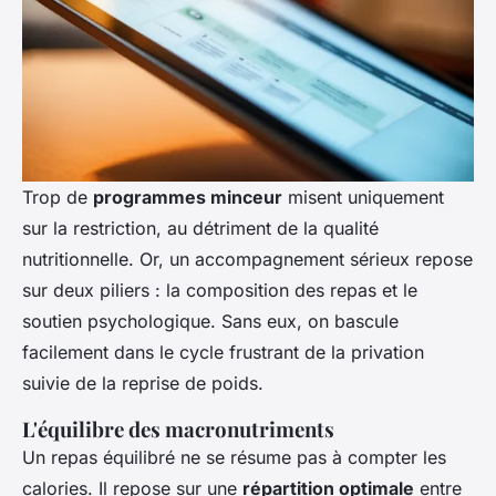
Trop de
programmes minceur
misent uniquement
sur la restriction, au détriment de la qualité
nutritionnelle. Or, un accompagnement sérieux repose
sur deux piliers : la composition des repas et le
soutien psychologique. Sans eux, on bascule
facilement dans le cycle frustrant de la privation
suivie de la reprise de poids.
L'équilibre des macronutriments
Un repas équilibré ne se résume pas à compter les
calories. Il repose sur une
répartition optimale
entre