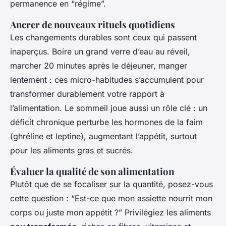
permanence en “régime”.
Ancrer de nouveaux rituels quotidiens
Les changements durables sont ceux qui passent
inaperçus. Boire un grand verre d’eau au réveil,
marcher 20 minutes après le déjeuner, manger
lentement : ces micro-habitudes s’accumulent pour
transformer durablement votre rapport à
l’alimentation. Le sommeil joue aussi un rôle clé : un
déficit chronique perturbe les hormones de la faim
(ghréline et leptine), augmentant l’appétit, surtout
pour les aliments gras et sucrés.
Évaluer la qualité de son alimentation
Plutôt que de se focaliser sur la quantité, posez-vous
cette question : “Est-ce que mon assiette nourrit mon
corps ou juste mon appétit ?” Privilégiez les aliments