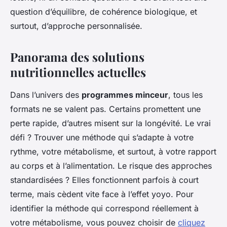
question d’équilibre, de cohérence biologique, et
surtout, d’approche personnalisée.
Panorama des solutions
nutritionnelles actuelles
Dans l’univers des
programmes minceur
, tous les
formats ne se valent pas. Certains promettent une
perte rapide, d’autres misent sur la longévité. Le vrai
défi ? Trouver une méthode qui s’adapte à votre
rythme, votre métabolisme, et surtout, à votre rapport
au corps et à l’alimentation. Le risque des approches
standardisées ? Elles fonctionnent parfois à court
terme, mais cèdent vite face à l’effet yoyo. Pour
identifier la méthode qui correspond réellement à
votre métabolisme, vous pouvez choisir de
cliquez