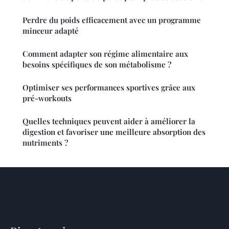
Perdre du poids efficacement avec un programme
minceur adapté
Comment adapter son régime alimentaire aux
besoins spécifiques de son métabolisme ?
Optimiser ses performances sportives grâce aux
pré-workouts
Quelles techniques peuvent aider à améliorer la
digestion et favoriser une meilleure absorption des
nutriments ?