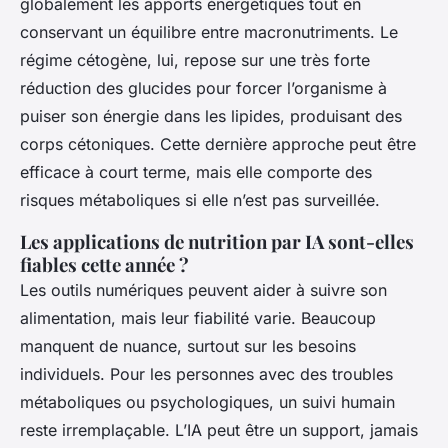
globalement les apports énergétiques tout en
conservant un équilibre entre macronutriments. Le
régime cétogène, lui, repose sur une très forte
réduction des glucides pour forcer l’organisme à
puiser son énergie dans les lipides, produisant des
corps cétoniques. Cette dernière approche peut être
efficace à court terme, mais elle comporte des
risques métaboliques si elle n’est pas surveillée.
Les applications de nutrition par IA sont-elles
fiables cette année ?
Les outils numériques peuvent aider à suivre son
alimentation, mais leur fiabilité varie. Beaucoup
manquent de nuance, surtout sur les besoins
individuels. Pour les personnes avec des troubles
métaboliques ou psychologiques, un suivi humain
reste irremplaçable. L’IA peut être un support, jamais