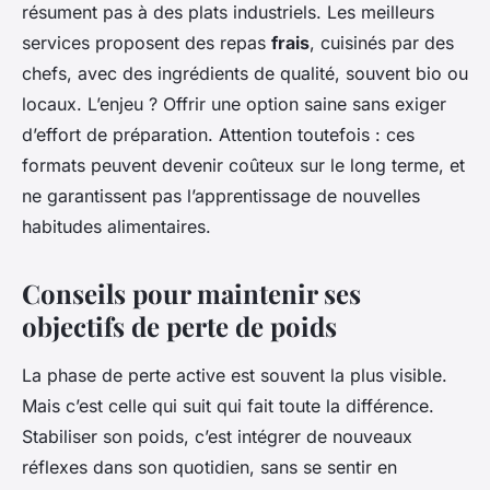
résument pas à des plats industriels. Les meilleurs
services proposent des repas
frais
, cuisinés par des
chefs, avec des ingrédients de qualité, souvent bio ou
locaux. L’enjeu ? Offrir une option saine sans exiger
d’effort de préparation. Attention toutefois : ces
formats peuvent devenir coûteux sur le long terme, et
ne garantissent pas l’apprentissage de nouvelles
habitudes alimentaires.
Conseils pour maintenir ses
objectifs de perte de poids
La phase de perte active est souvent la plus visible.
Mais c’est celle qui suit qui fait toute la différence.
Stabiliser son poids, c’est intégrer de nouveaux
réflexes dans son quotidien, sans se sentir en