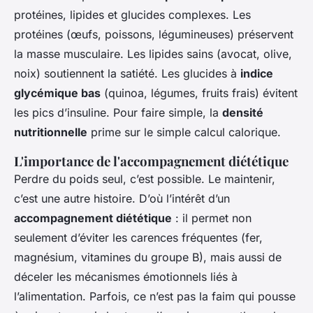
protéines, lipides et glucides complexes. Les
protéines (œufs, poissons, légumineuses) préservent
la masse musculaire. Les lipides sains (avocat, olive,
noix) soutiennent la satiété. Les glucides à
indice
glycémique bas
(quinoa, légumes, fruits frais) évitent
les pics d’insuline. Pour faire simple, la
densité
nutritionnelle
prime sur le simple calcul calorique.
L'importance de l'accompagnement diététique
Perdre du poids seul, c’est possible. Le maintenir,
c’est une autre histoire. D’où l’intérêt d’un
accompagnement diététique
: il permet non
seulement d’éviter les carences fréquentes (fer,
magnésium, vitamines du groupe B), mais aussi de
déceler les mécanismes émotionnels liés à
l’alimentation. Parfois, ce n’est pas la faim qui pousse