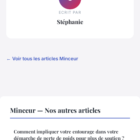
ECRIT PAR
Stéphanie
← Voir tous les articles Minceur
Minceur — Nos autres articles
Comment impliquer votre entourage dans votre
démarche de perte de poids pour plus de soutien ?