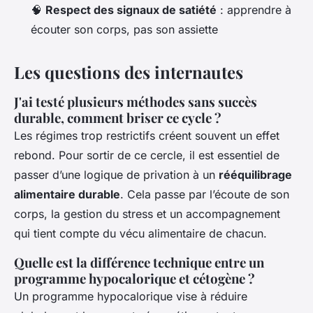
🧠
Respect des signaux de satiété
: apprendre à
écouter son corps, pas son assiette
Les questions des internautes
J'ai testé plusieurs méthodes sans succès
durable, comment briser ce cycle ?
Les régimes trop restrictifs créent souvent un effet
rebond. Pour sortir de ce cercle, il est essentiel de
passer d’une logique de privation à un
rééquilibrage
alimentaire durable
. Cela passe par l’écoute de son
corps, la gestion du stress et un accompagnement
qui tient compte du vécu alimentaire de chacun.
Quelle est la différence technique entre un
programme hypocalorique et cétogène ?
Un programme hypocalorique vise à réduire