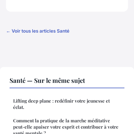
← Voir tous les articles Santé
Santé — Sur le même sujet
Lifting deep plane : redéfinir votre jeunesse et
éclat.
Comment la pratique de la marche méditative
peut-elle apaiser votre esprit et contribuer à votre
santé mentale ?