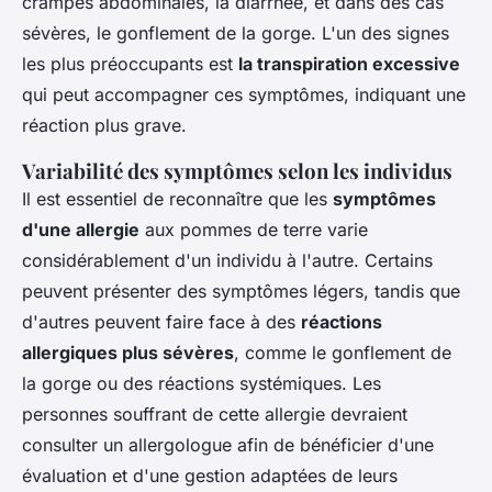
crampes abdominales, la diarrhée, et dans des cas
sévères, le gonflement de la gorge. L'un des signes
les plus préoccupants est
la transpiration excessive
qui peut accompagner ces symptômes, indiquant une
réaction plus grave.
Variabilité des symptômes selon les individus
Il est essentiel de reconnaître que les
symptômes
d'une allergie
aux pommes de terre varie
considérablement d'un individu à l'autre. Certains
peuvent présenter des symptômes légers, tandis que
d'autres peuvent faire face à des
réactions
allergiques plus sévères
, comme le gonflement de
la gorge ou des réactions systémiques. Les
personnes souffrant de cette allergie devraient
consulter un allergologue afin de bénéficier d'une
évaluation et d'une gestion adaptées de leurs