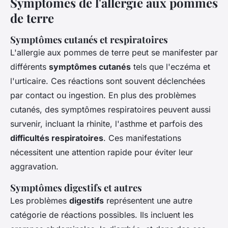
Symptômes de l'allergie aux pommes
de terre
Symptômes cutanés et respiratoires
L'allergie aux pommes de terre peut se manifester par
différents
symptômes cutanés
tels que l'eczéma et
l'urticaire. Ces réactions sont souvent déclenchées
par contact ou ingestion. En plus des problèmes
cutanés, des symptômes respiratoires peuvent aussi
survenir, incluant la rhinite, l'asthme et parfois des
difficultés respiratoires
. Ces manifestations
nécessitent une attention rapide pour éviter leur
aggravation.
Symptômes digestifs et autres
Les problèmes
digestifs
représentent une autre
catégorie de réactions possibles. Ils incluent les