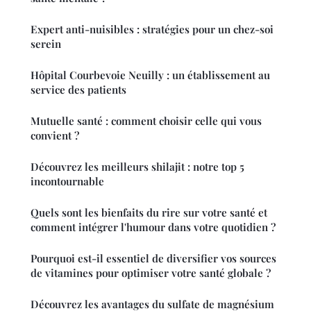
Expert anti-nuisibles : stratégies pour un chez-soi
serein
Hôpital Courbevoie Neuilly : un établissement au
service des patients
Mutuelle santé : comment choisir celle qui vous
convient ?
Découvrez les meilleurs shilajit : notre top 5
incontournable
Quels sont les bienfaits du rire sur votre santé et
comment intégrer l'humour dans votre quotidien ?
Pourquoi est-il essentiel de diversifier vos sources
de vitamines pour optimiser votre santé globale ?
Découvrez les avantages du sulfate de magnésium