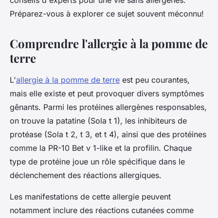
conseils d'experts pour une vie sans allergènes.
Préparez-vous à explorer ce sujet souvent méconnu!
Comprendre l'allergie à la pomme de
terre
L'
allergie à la pomme de terre
est peu courantes,
mais elle existe et peut provoquer divers symptômes
gênants. Parmi les protéines allergènes responsables,
on trouve la patatine (Sola t 1), les inhibiteurs de
protéase (Sola t 2, t 3, et t 4), ainsi que des protéines
comme la PR-10 Bet v 1-like et la profilin. Chaque
type de protéine joue un rôle spécifique dans le
déclenchement des réactions allergiques.
Les manifestations de cette allergie peuvent
notamment inclure des réactions cutanées comme