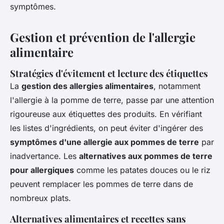
symptômes.
Gestion et prévention de l'allergie
alimentaire
Stratégies d'évitement et lecture des étiquettes
La
gestion des allergies alimentaires
, notamment
l'allergie à la pomme de terre, passe par une attention
rigoureuse aux étiquettes des produits. En vérifiant
les listes d'ingrédients, on peut éviter d'ingérer des
symptômes d'une allergie aux pommes de terre
par
inadvertance. Les
alternatives aux pommes de terre
pour allergiques
comme les patates douces ou le riz
peuvent remplacer les pommes de terre dans de
nombreux plats.
Alternatives alimentaires et recettes sans