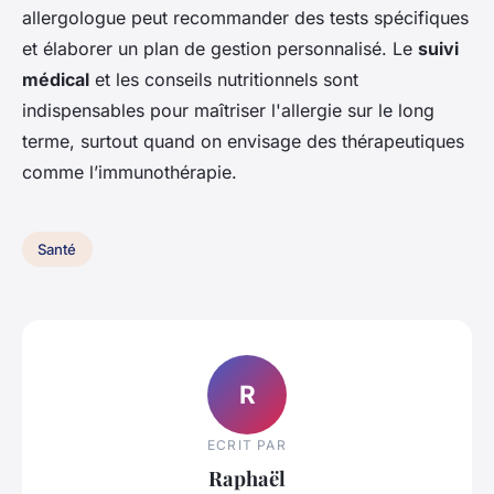
allergologue peut recommander des tests spécifiques
et élaborer un plan de gestion personnalisé. Le
suivi
médical
et les conseils nutritionnels sont
indispensables pour maîtriser l'allergie sur le long
terme, surtout quand on envisage des thérapeutiques
comme l’immunothérapie.
Santé
R
ECRIT PAR
Raphaël