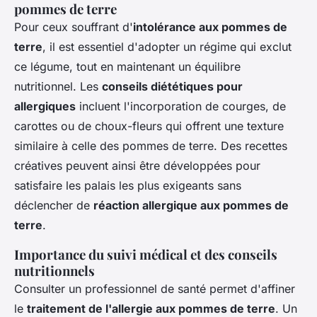
pommes de terre
Pour ceux souffrant d'
intolérance aux pommes de
terre
, il est essentiel d'adopter un régime qui exclut
ce légume, tout en maintenant un équilibre
nutritionnel. Les
conseils diététiques pour
allergiques
incluent l'incorporation de courges, de
carottes ou de choux-fleurs qui offrent une texture
similaire à celle des pommes de terre. Des recettes
créatives peuvent ainsi être développées pour
satisfaire les palais les plus exigeants sans
déclencher de
réaction allergique aux pommes de
terre
.
Importance du suivi médical et des conseils
nutritionnels
Consulter un professionnel de santé permet d'affiner
le
traitement de l'allergie aux pommes de terre
. Un