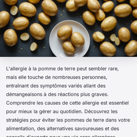
L'allergie à la pomme de terre peut sembler rare,
mais elle touche de nombreuses personnes,
entraînant des symptômes variés allant des
démangeaisons à des réactions plus graves.
Comprendre les causes de cette allergie est essentiel
pour mieux la gérer au quotidien. Découvrez les
stratégies pour éviter les pommes de terre dans votre
alimentation, des alternatives savoureuses et des