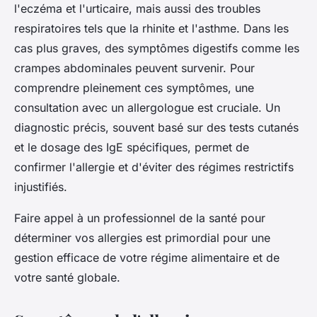
l'eczéma et l'urticaire, mais aussi des troubles
respiratoires tels que la rhinite et l'asthme. Dans les
cas plus graves, des symptômes digestifs comme les
crampes abdominales peuvent survenir. Pour
comprendre pleinement ces symptômes, une
consultation avec un allergologue est cruciale. Un
diagnostic précis, souvent basé sur des tests cutanés
et le dosage des IgE spécifiques, permet de
confirmer l'allergie et d'éviter des régimes restrictifs
injustifiés.
Faire appel à un professionnel de la santé pour
déterminer vos allergies est primordial pour une
gestion efficace de votre régime alimentaire et de
votre santé globale.